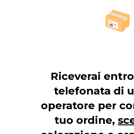
Riceverai entro
telefonata di 
operatore per co
tuo ordine,
sce