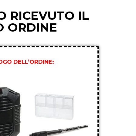
 RICEVUTO IL
O ORDINE
LOGO DELL’ORDINE: