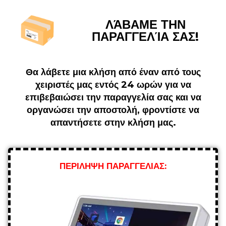
ΛΆΒΑΜΕ ΤΗΝ
ΠΑΡΑΓΓΕΛΊΑ ΣΑΣ!
Θα λάβετε μια κλήση από έναν από τους
χειριστές μας εντός 24 ωρών για να
επιβεβαιώσει την παραγγελία σας και να
οργανώσει την αποστολή, φροντίστε να
απαντήσετε στην κλήση μας.
ΠΕΡΙΛΗΨΗ ΠΑΡΑΓΓΕΛΙΑΣ: