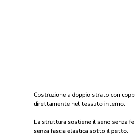
Costruzione a doppio strato con cop
direttamente nel tessuto interno.
La struttura sostiene il seno senza fer
senza fascia elastica sotto il petto.