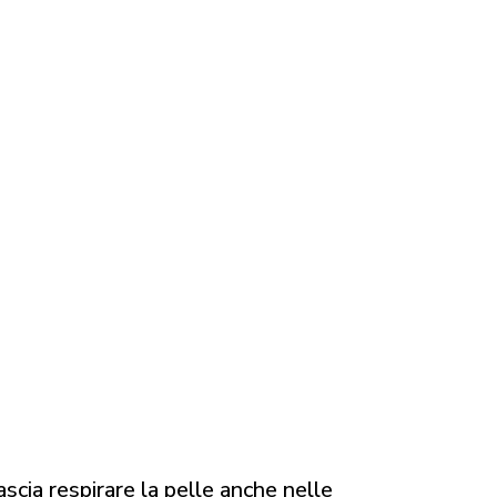
ascia respirare la pelle anche nelle