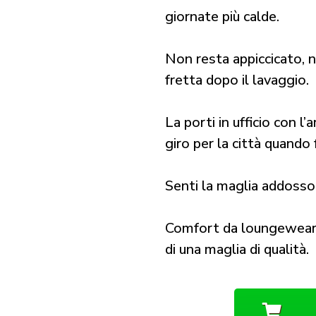
giornate più calde.
Non resta appiccicato, n
fretta dopo il lavaggio.
La porti in ufficio con l’
giro per la città quando 
Senti la maglia addosso 
Comfort da loungewear, 
di una maglia di qualità.