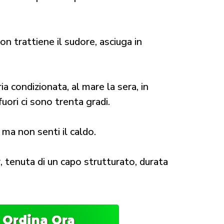
on trattiene il sudore, asciuga in
aria condizionata, al mare la sera, in
fuori ci sono trenta gradi.
ma non senti il caldo.
tenuta di un capo strutturato, durata
Ordina Ora