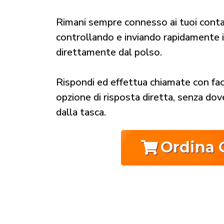
Rimani sempre connesso ai tuoi contat
controllando e inviando rapidamente i
direttamente dal polso.
Rispondi ed effettua chiamate con fac
opzione di risposta diretta, senza dov
dalla tasca.
Ordina 