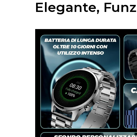
Elegante, Funz