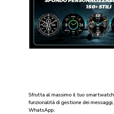
Sfrutta al massimo il tuo smartwatch
funzionalità di gestione dei messaggi,
WhatsApp.