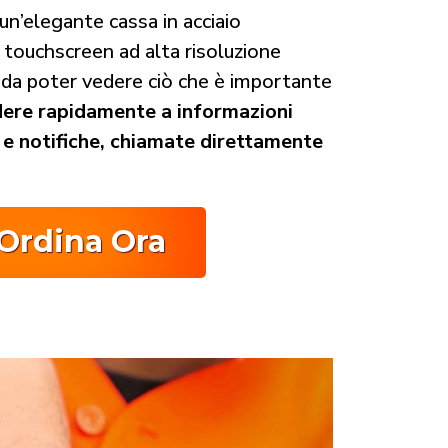
’elegante cassa in acciaio
y touchscreen ad alta risoluzione
da poter vedere ciò che è importante
ere rapidamente a informazioni
e notifiche, chiamate direttamente
Ordina Ora