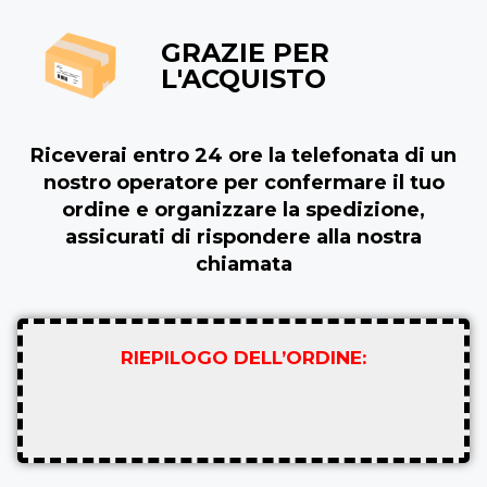
GRAZIE PER
L'ACQUISTO
Riceverai entro 24 ore la telefonata di un
nostro operatore per confermare il tuo
ordine e organizzare la spedizione,
assicurati di rispondere alla nostra
chiamata
RIEPILOGO DELL’ORDINE: