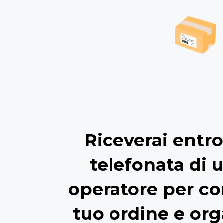
Riceverai entro
telefonata di 
operatore per co
tuo ordine e org