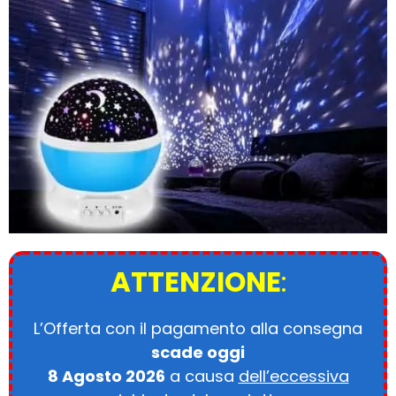
ATTENZIONE
:
L’Offerta con il pagamento alla consegna
scade oggi
8 Agosto 2026
a causa
dell’eccessiva