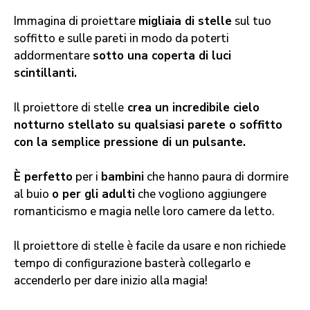
Immagina di proiettare
migliaia di stelle
sul tuo
soffitto e sulle pareti in modo da poterti
addormentare
sotto una coperta di luci
scintillanti.
Il proiettore di stelle
crea un incredibile cielo
notturno stellato su qualsiasi parete o soffitto
con la semplice pressione di un pulsante.
È perfetto
per i
bambini
che hanno paura di dormire
al buio
o per gli adulti
che vogliono aggiungere
romanticismo e magia nelle loro camere da letto.
Il proiettore di stelle è facile da usare e non richiede
tempo di configurazione basterà collegarlo e
accenderlo per dare inizio alla magia!