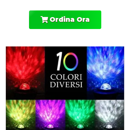
Ordina Ora