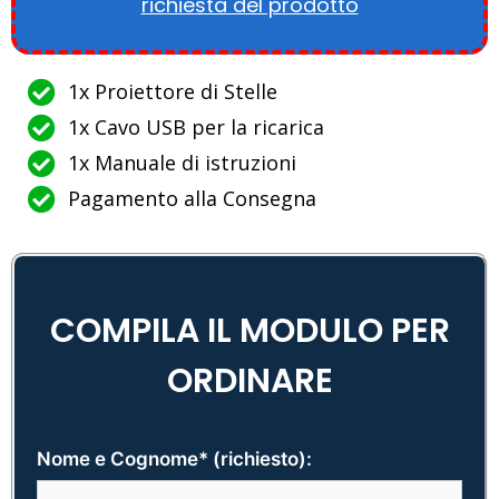
richiesta del prodotto
1x Proiettore di Stelle
1x Cavo USB per la ricarica
1x Manuale di istruzioni
Pagamento alla Consegna
COMPILA IL MODULO PER
ORDINARE
Nome e Cognome* (richiesto):