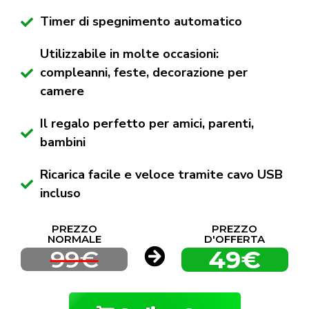
Timer di spegnimento automatico
Utilizzabile in molte occasioni:
compleanni, feste, decorazione per
camere
Il regalo perfetto per amici, parenti,
bambini
Ricarica facile e veloce tramite cavo USB
incluso
PREZZO
PREZZO
NORMALE
D'OFFERTA
99€
49€