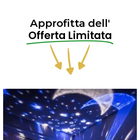
Approfitta dell'
Offerta Limitata