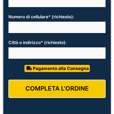
Numero di cellulare* (richiesto):
Città e indirizzo* (richiesto):
Pagamento alla Consegna