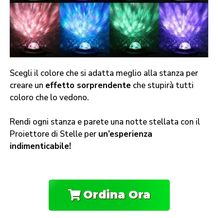
Scegli il colore che si adatta meglio alla stanza per
creare un
effetto sorprendente
che stupirà tutti
coloro che lo vedono.
Rendi ogni stanza e parete una notte stellata con il
Proiettore di Stelle per
un’esperienza
indimenticabile!
Ordina Ora