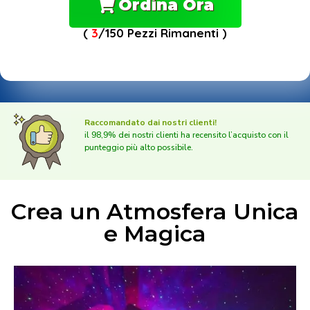
Ordina Ora
(
3
/150 Pezzi Rimanenti )
Raccomandato dai nostri clienti!
il 98,9% dei nostri clienti ha recensito l’acquisto con il
punteggio più alto possibile.
Crea un Atmosfera Unica
e Magica