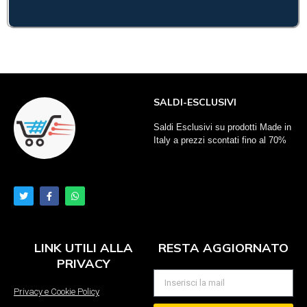
SALDI-ESCLUSIVI
Saldi Esclusivi su prodotti Made in
Italy a prezzi scontati fino al 70%
LINK UTILI ALLA
RESTA AGGIORNATO
PRIVACY
Privacy e Cookie Policy