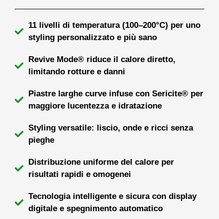
11 livelli di temperatura (100–200°C) per uno
styling personalizzato e più sano
Revive Mode® riduce il calore diretto,
limitando rotture e danni
Piastre larghe curve infuse con Sericite® per
maggiore lucentezza e idratazione
Styling versatile: liscio, onde e ricci senza
pieghe
Distribuzione uniforme del calore per
risultati rapidi e omogenei
Tecnologia intelligente e sicura con display
digitale e spegnimento automatico