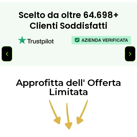
Scelto da oltre
64.698+
Clienti Soddisfatti
Approfitta dell' Offerta
Limitata