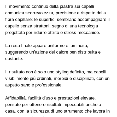
Il movimento continuo della piastra sui capelli
comunica scorrevolezza, precisione e rispetto della
fibra capillare: le superfici sembrano accompagnare il
capello senza strattoni, segno di una tecnologia
progettata per ridurre attrito e stress meccanico.
La resa finale appare uniforme e luminosa,
suggerendo un’azione del calore ben distribuita e
costante.
Il risultato non è solo uno styling definito, ma capelli
visibilmente più ordinati, morbidi e disciplinati, con un
aspetto sano e professionale.
Affidabilità, facilità d’uso e prestazioni elevate,
pensate per ottenere risultati impeccabili anche a
casa, con la sicurezza di uno strumento che lavora in