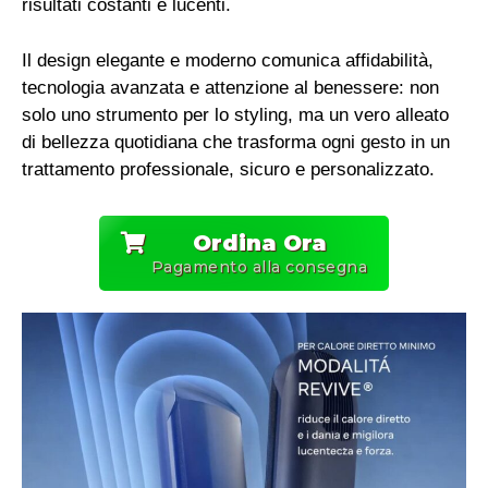
risultati costanti e lucenti.
Il design elegante e moderno comunica affidabilità,
tecnologia avanzata e attenzione al benessere: non
solo uno strumento per lo styling, ma un vero alleato
di bellezza quotidiana che trasforma ogni gesto in un
trattamento professionale, sicuro e personalizzato.
Ordina Ora
Pagamento alla consegna