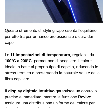
Questo strumento di styling rappresenta l’equilibrio
perfetto tra performance professionale e cura dei
capelli.
Le
11 impostazioni di temperatura
, regolabili da
100°C a 200°C
, permettono di scegliere il calore
ideale in base al proprio tipo di capello, riducendo lo
stress termico e preservando la naturale salute della
fibra capillare.
Il
display digitale intuitivo
garantisce un controllo
preciso e immediato, mentre la funzione
Revive
assicura una distribuzione uniforme del calore per