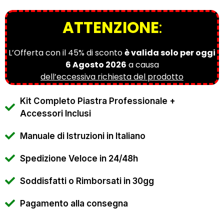
ATTENZIONE
:
L’Offerta con il 45% di sconto
è valida solo per oggi
6 Agosto 2026
a causa
dell’eccessiva richiesta del prodotto
Kit Completo Piastra Professionale +
Accessori Inclusi
Manuale di Istruzioni in Italiano
Spedizione Veloce in 24/48h
Soddisfatti o Rimborsati in 30gg
Pagamento alla consegna