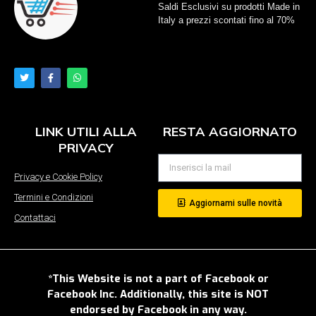
Saldi Esclusivi su prodotti Made in
Italy a prezzi scontati fino al 70%
LINK UTILI ALLA
RESTA AGGIORNATO
PRIVACY
Privacy e Cookie Policy
Termini e Condizioni
Aggiornami sulle novità
Contattaci
*This Website is not a part of Facebook or
Facebook Inc. Additionally, this site is NOT
endorsed by Facebook in any way.