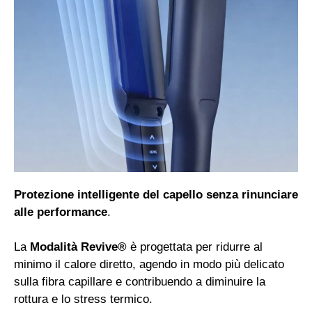
Protezione intelligente del capello senza rinunciare
alle performance
.
La
Modalità Revive®
è progettata per ridurre al
minimo il calore diretto, agendo in modo più delicato
sulla fibra capillare e contribuendo a diminuire la
rottura e lo stress termico.