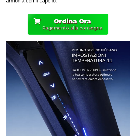
armonia con il capello.
Ordina Ora
Pagamento alla consegna