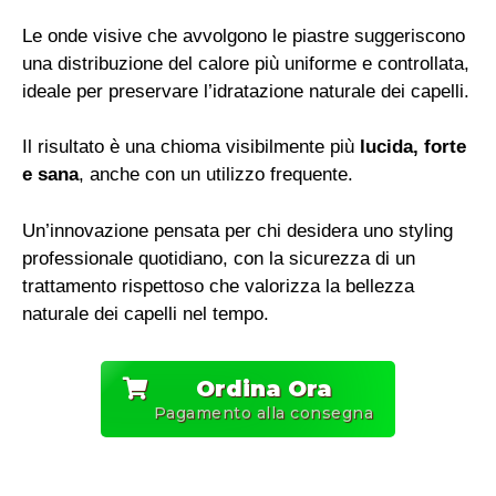
Le onde visive che avvolgono le piastre suggeriscono
una distribuzione del calore più uniforme e controllata,
ideale per preservare l’idratazione naturale dei capelli.
Il risultato è una chioma visibilmente più
lucida, forte
e sana
, anche con un utilizzo frequente.
Un’innovazione pensata per chi desidera uno styling
professionale quotidiano, con la sicurezza di un
trattamento rispettoso che valorizza la bellezza
naturale dei capelli nel tempo.
Ordina Ora
Pagamento alla consegna