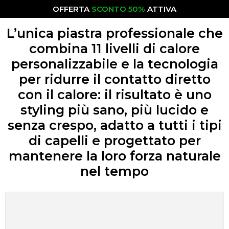
OFFERTA
SCONTO 50%
ATTIVA
L’unica piastra professionale che
combina 11 livelli di calore
personalizzabile e la tecnologia
per ridurre il contatto diretto
con il calore: il risultato è uno
styling più sano, più lucido e
senza crespo, adatto a tutti i tipi
di capelli e progettato per
mantenere la loro forza naturale
nel tempo