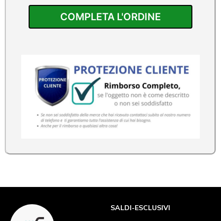
COMPLETA L'ORDINE
SALDI-ESCLUSIVI