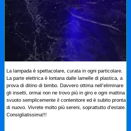
La lampada è spettacolare, curata in ogni particolare.
La parte elettrica è lontana dalle lamelle di plastica, a
prova di ditino di bimbo. Davvero ottima nell’eliminare
gli insetti, ormai non ne trovo più in giro e ogni mattina
svuoto semplicemente il contenitore ed è subito pronta
di nuovo. Vivrete molto più sereni, soprattutto d’estate.
Consigliatissima!!!