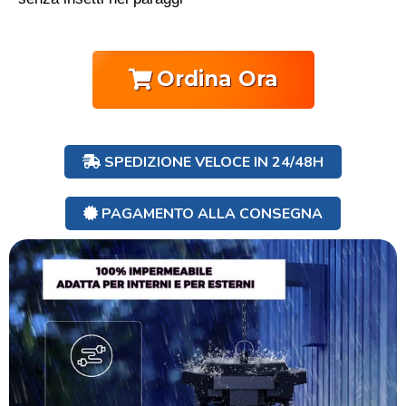
Ordina Ora
SPEDIZIONE VELOCE IN 24/48H
PAGAMENTO ALLA CONSEGNA