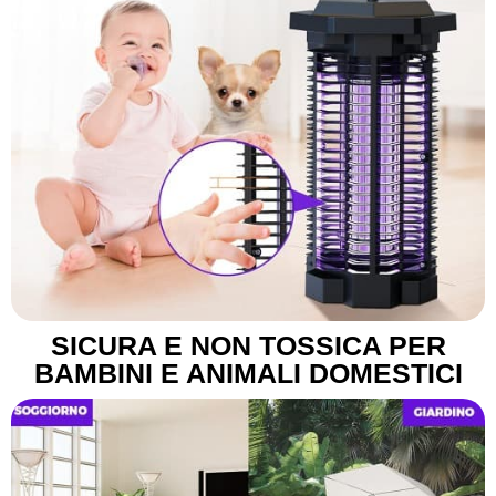
SICURA E NON TOSSICA PER
BAMBINI E ANIMALI DOMESTICI