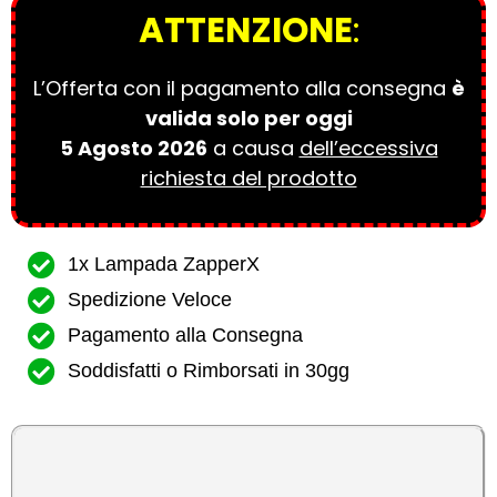
ATTENZIONE
:
L’Offerta con il pagamento alla consegna
è
valida solo per oggi
5 Agosto 2026
a causa
dell’eccessiva
richiesta del prodotto
1x Lampada ZapperX
Spedizione Veloce
Pagamento alla Consegna
Soddisfatti o Rimborsati in 30gg