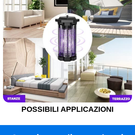
POSSIBILI APPLICAZIONI