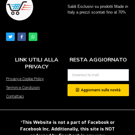
Saldi Esclusivi su prodotti Made in
Italy a prezzi scontati fino al 70%
LINK UTILI ALLA
RESTA AGGIORNATO
PRIVACY
Privacy e Cookie Policy
Termini e Condizioni
Aggiornami sulle novità
Contattaci
*This Website is not a part of Facebook or
Facebook Inc. Additionally, this site is NOT