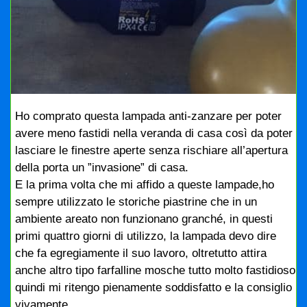
Ho comprato questa lampada anti-zanzare per poter
avere meno fastidi nella veranda di casa così da poter
lasciare le finestre aperte senza rischiare all’apertura
della porta un ”invasione” di casa.
E la prima volta che mi affido a queste lampade,ho
sempre utilizzato le storiche piastrine che in un
ambiente areato non funzionano granché, in questi
primi quattro giorni di utilizzo, la lampada devo dire
che fa egregiamente il suo lavoro, oltretutto attira
anche altro tipo farfalline mosche tutto molto fastidioso
quindi mi ritengo pienamente soddisfatto e la consiglio
vivamente.