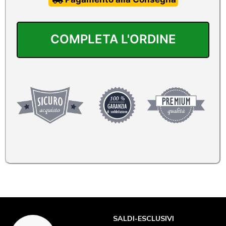
SALDI-ESCLUSIVI