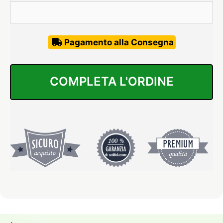
Pagamento alla Consegna