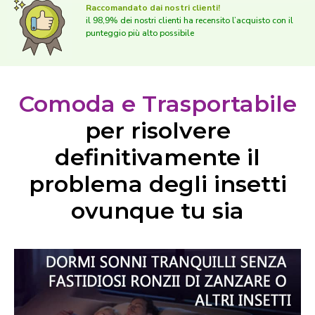
Raccomandato dai nostri clienti!
il 98,9% dei nostri clienti ha recensito l’acquisto con il
punteggio più alto possibile
Comoda e Trasportabile
per risolvere
definitivamente il
problema degli insetti
ovunque tu sia