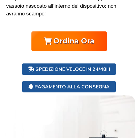
vassoio nascosto all’interno del dispositivo: non
avranno scampo!
Ordina Ora
SPEDIZIONE VELOCE IN 24/48H
PAGAMENTO ALLA CONSEGNA