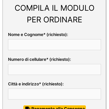
COMPILA IL MODULO
PER ORDINARE
Nome e Cognome* (richiesto):
Numero di cellulare* (richiesto):
Città e indirizzo* (richiesto):
Pagamento alla Consegna