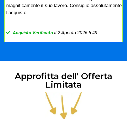
magnificamente il suo lavoro. Consiglio assolutamente
l’acquisto.
Acquisto Verificato
il 2 Agosto 2026 5:49
Approfitta dell' Offerta
Limitata