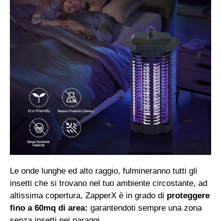
Le onde lunghe ed alto raggio, fulmineranno tutti gli
insetti che si trovano nel tuo ambiente circostante, ad
altissima copertura, ZapperX è in grado di
proteggere
fino a 60mq di area:
garantendoti sempre una zona
senza insetti nei paraggi