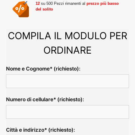
12
su 500 Pezzi rimanenti al
prezzo più basso
del solito
COMPILA IL MODULO PER
ORDINARE
Nome e Cognome* (richiesto):
Numero di cellulare* (richiesto):
Città e indirizzo* (richiesto):