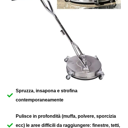
Spruzza, insapona e strofina
contemporaneamente
Pulisce in profondità (muffa, polvere, sporcizia
ecc) le aree difficili da raggiungere: finestre, tetti,