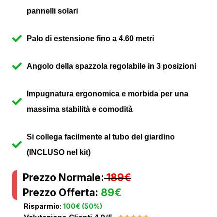
pannelli solari
Palo di estensione fino a 4.60 metri
Angolo della spazzola regolabile in 3 posizioni
Impugnatura ergonomica e morbida per una
massima stabilità e comodità
Si collega facilmente al tubo del giardino
(INCLUSO nel kit)
Prezzo Normale:
189€
Prezzo Offerta:
89€
Risparmio:
100€ (50%)