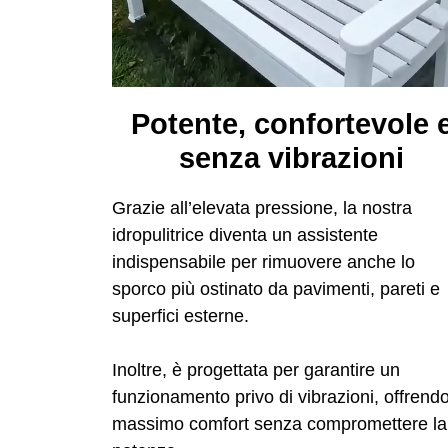
Potente, confortevole 
senza vibrazioni
Grazie all’elevata pressione, la nostra
idropulitrice diventa un assistente
indispensabile per rimuovere anche lo
sporco più ostinato da pavimenti, pareti e
superfici esterne.
Inoltre, è progettata per garantire un
funzionamento privo di vibrazioni, offrendo 
massimo comfort senza compromettere la