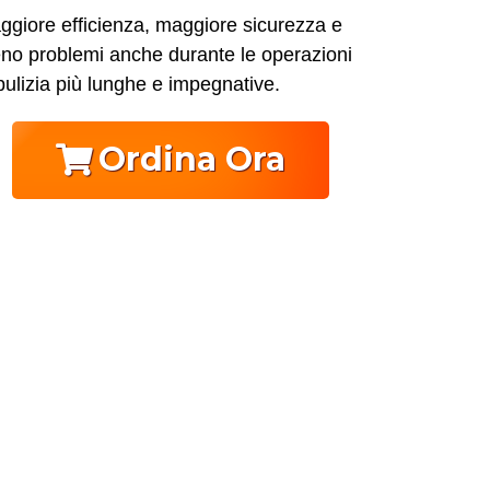
ggiore efficienza, maggiore sicurezza e
no problemi anche durante le operazioni
pulizia più lunghe e impegnative.
Ordina Ora