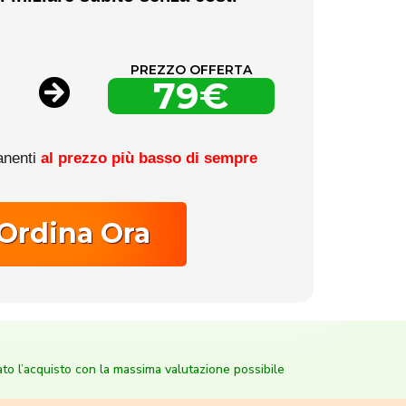
PREZZO OFFERTA
79€
anenti
al prezzo più basso di sempre
Ordina Ora
tato l’acquisto con la massima valutazione possibile