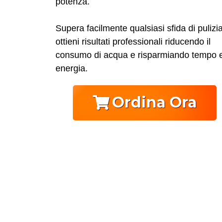
potenza.
Supera facilmente qualsiasi sfida di pulizi
ottieni risultati professionali riducendo il
consumo di acqua e risparmiando tempo 
energia.
Ordina Ora