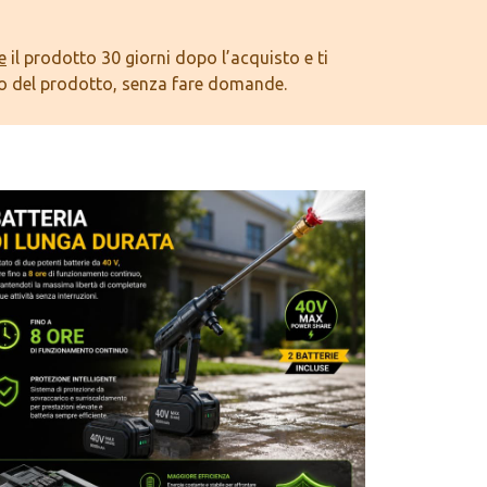
e
il prodotto 30 giorni dopo l’acquisto e ti
o del prodotto, senza fare domande.