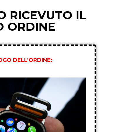
 RICEVUTO IL
O ORDINE
LOGO DELL’ORDINE: