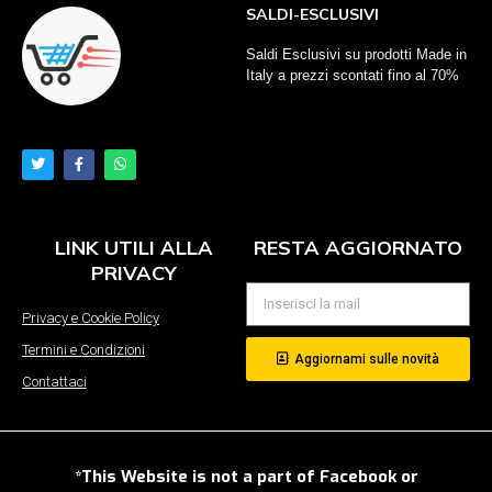
SALDI-ESCLUSIVI
Saldi Esclusivi su prodotti Made in
Italy a prezzi scontati fino al 70%
LINK UTILI ALLA
RESTA AGGIORNATO
PRIVACY
Privacy e Cookie Policy
Termini e Condizioni
Aggiornami sulle novità
Contattaci
*This Website is not a part of Facebook or