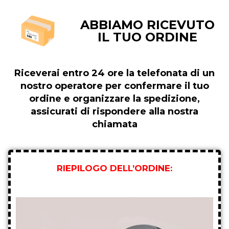
ABBIAMO RICEVUTO
IL TUO ORDINE
Riceverai entro 24 ore la telefonata di un
nostro operatore per confermare il tuo
ordine e organizzare la spedizione,
assicurati di rispondere alla nostra
chiamata
RIEPILOGO DELL’ORDINE: