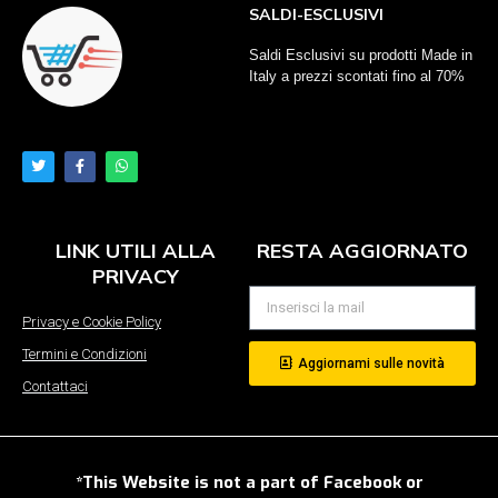
SALDI-ESCLUSIVI
Saldi Esclusivi su prodotti Made in
Italy a prezzi scontati fino al 70%
LINK UTILI ALLA
RESTA AGGIORNATO
PRIVACY
Privacy e Cookie Policy
Termini e Condizioni
Aggiornami sulle novità
Contattaci
*This Website is not a part of Facebook or