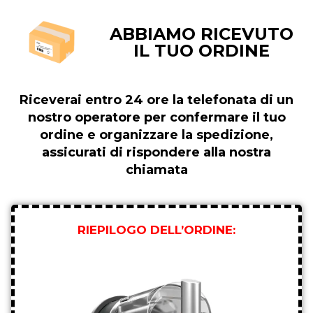
ABBIAMO RICEVUTO
IL TUO ORDINE
Riceverai entro 24 ore la telefonata di un
nostro operatore per confermare il tuo
ordine e organizzare la spedizione,
assicurati di rispondere alla nostra
chiamata
RIEPILOGO DELL’ORDINE: