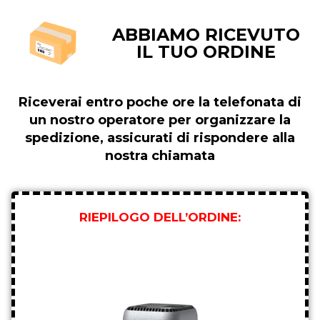
ABBIAMO RICEVUTO
IL TUO ORDINE
Riceverai entro poche ore la telefonata di
un nostro operatore per organizzare la
spedizione, assicurati di rispondere alla
nostra chiamata
RIEPILOGO DELL’ORDINE: