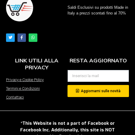
Saldi Esclusivi su prodotti Made in
Italy a prezzi scontati fino al 70%
LINK UTILI ALLA
RESTA AGGIORNATO
PRIVACY
Privacy e Cookie Policy
Termini e Condizioni
Aggiornami sulle novità
Contattaci
*This Website is not a part of Facebook or
Facebook Inc. Additionally, this site is NOT