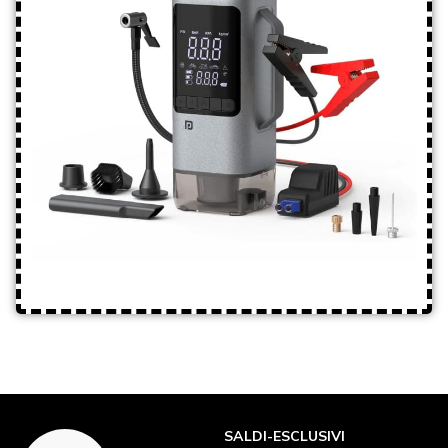
SALDI-ESCLUSIVI