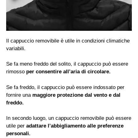
Il cappuccio removibile è utile in condizioni climatiche
variabili.
Se fa meno freddo del solito, il cappuccio può essere
rimosso
per consentire all’aria di circolare.
Se fa freddo, il cappuccio può essere indossato per
fornire una
maggiore protezione dal vento e dal
freddo.
In secondo luogo, un cappuccio removibile può essere
utile per
adattare l’abbigliamento alle preferenze
personali.