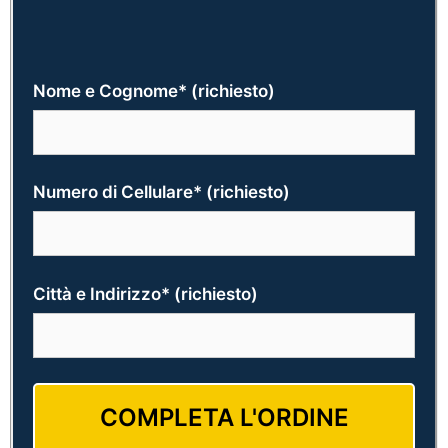
Nome e Cognome* (richiesto)
Numero di Cellulare* (richiesto)
Città e Indirizzo* (richiesto)