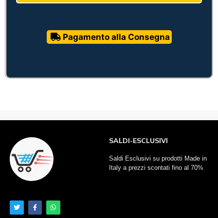
Pagamento alla Consegna
SALDI-ESCLUSIVI
Saldi Esclusivi su prodotti Made in
Italy a prezzi scontati fino al 70%