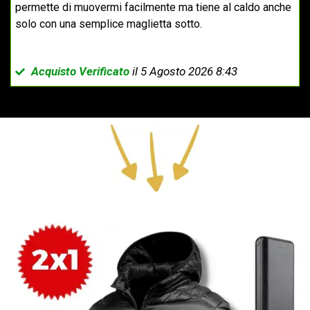
permette di muovermi facilmente ma tiene al caldo anche
solo con una semplice maglietta sotto.
Acquisto Verificato
il 5 Agosto 2026 8:43