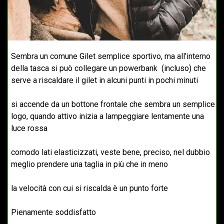
Sembra un comune Gilet semplice sportivo, ma all’interno
della tasca si può collegare un powerbank (incluso) che
serve a riscaldare il gilet in alcuni punti in pochi minuti
si accende da un bottone frontale che sembra un semplice
logo, quando attivo inizia a lampeggiare lentamente una
luce rossa
comodo lati elasticizzati, veste bene, preciso, nel dubbio
meglio prendere una taglia in più che in meno
la velocità con cui si riscalda è un punto forte
Pienamente soddisfatto