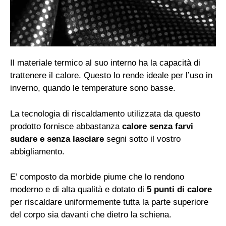
Il materiale termico al suo interno ha la capacità di
trattenere il calore. Questo lo rende ideale per l’uso in
inverno, quando le temperature sono basse.
La tecnologia di riscaldamento utilizzata da questo
prodotto fornisce abbastanza
calore senza farvi
sudare e senza lasciare
segni sotto il vostro
abbigliamento.
E’ composto da morbide piume che lo rendono
moderno e di alta qualità e dotato di
5 punti di calore
per riscaldare uniformemente tutta la parte superiore
del corpo sia davanti che dietro la schiena.