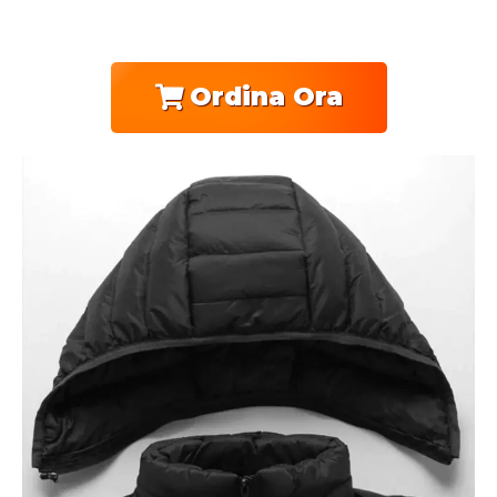
Ordina Ora