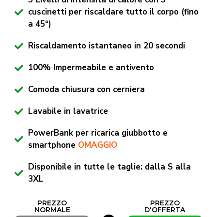
cuscinetti per riscaldare tutto il corpo (fino
a 45°)
Riscaldamento istantaneo in 20 secondi
100% Impermeabile e antivento
Comoda chiusura con cerniera
Lavabile in lavatrice
PowerBank per ricarica giubbotto e
smartphone
OMAGGIO
Disponibile in tutte le taglie: dalla S alla
3XL
PREZZO
PREZZO
NORMALE
D'OFFERTA