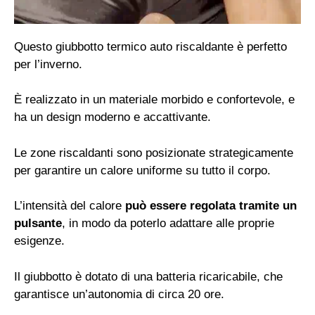
Questo giubbotto termico auto riscaldante è perfetto
per l’inverno.
È realizzato in un materiale morbido e confortevole, e
ha un design moderno e accattivante.
Le zone riscaldanti sono posizionate strategicamente
per garantire un calore uniforme su tutto il corpo.
L’intensità del calore
può essere regolata tramite un
pulsante
, in modo da poterlo adattare alle proprie
esigenze.
Il giubbotto è dotato di una batteria ricaricabile, che
garantisce un’autonomia di circa 20 ore.