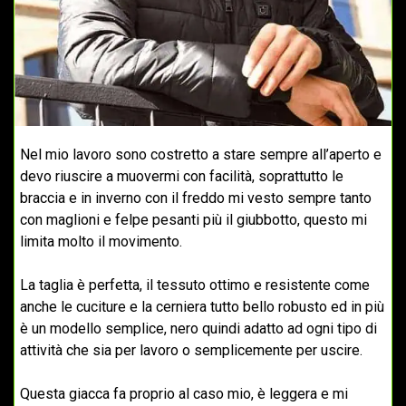
Nel mio lavoro sono costretto a stare sempre all’aperto e
devo riuscire a muovermi con facilità, soprattutto le
braccia e in inverno con il freddo mi vesto sempre tanto
con maglioni e felpe pesanti più il giubbotto, questo mi
limita molto il movimento.
La taglia è perfetta, il tessuto ottimo e resistente come
anche le cuciture e la cerniera tutto bello robusto ed in più
è un modello semplice, nero quindi adatto ad ogni tipo di
attività che sia per lavoro o semplicemente per uscire.
Questa giacca fa proprio al caso mio, è leggera e mi