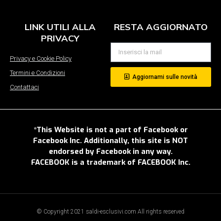
LINK UTILI ALLA
RESTA AGGIORNATO
PRIVACY
Privacy e Cookie Policy
Termini e Condizioni
Aggiornami sulle novità
Contattaci
*This Website is not a part of Facebook or
Facebook Inc. Additionally, this site is NOT
endorsed by Facebook in any way.
FACEBOOK is a trademark of FACEBOOK Inc.
© Copyright 2021 saldi-esclusivi.com All rights reserved