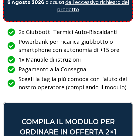
6 Agosto 2026
a causa
dell’eccessiva richiesta del
prodotto
2x Giubbotti Termici Auto-Riscaldanti
Powerbank per ricarica giubbotto o
smartphone con autonomia di +15 ore
1x Manuale di istruzioni
Pagamento alla Consegna
Scegli la taglia più comoda con l'aiuto del
nostro operatore (compilando il modulo)
COMPILA IL MODULO PER
ORDINARE IN OFFERTA 2×1