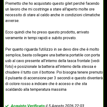
Premetto che ho acquistato questo gilet perché facendo
un lavoro che mi costringe a stare all’aperto molte ore
necessito di stare al caldo anche in condizioni climatiche
avverse.
Ecco quindi che ho preso questo prodotto, arrivato
veramente in tempi rapidi e subito provato.
Per quanto riguarda l’utilizzo in se devo dire che è molto
semplice, basta collegare una batteria portatile con porta
usb al cavo presente all’interno della tasca frontale (vedi
foto) e posizionale la batteria all’interno della stessa e
chiudere il tutto con il bottone. Poi bisogna tenere premuto
il pulsante di accensione per 3 secondi e questo diventerà
di colore rosso a indicare che è acceso e che sta
scaldando alla temperatura massima
Acquisto Verificato
il 5 Agosto 2026 22:03