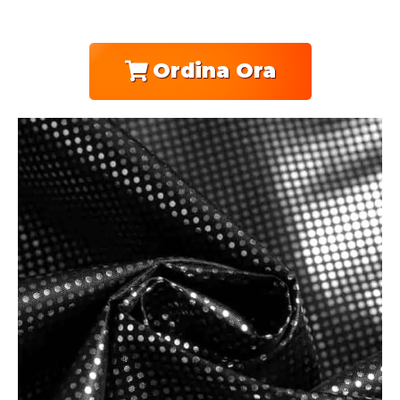
Ordina Ora