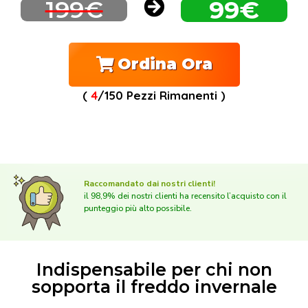
199€
99€
Ordina Ora
(
4
/150 Pezzi Rimanenti )
Raccomandato dai nostri clienti!
il 98,9% dei nostri clienti ha recensito l’acquisto con il
punteggio più alto possibile.
Indispensabile per chi non
sopporta il freddo invernale