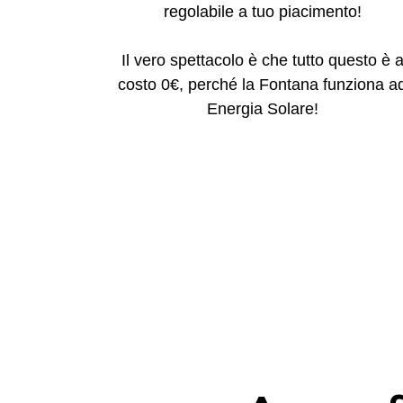
regolabile a tuo piacimento!
Il vero spettacolo è che tutto questo è 
costo 0€, perché la Fontana funziona a
Energia Solare!