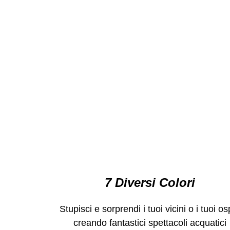
7 Diversi Colori
Stupisci e sorprendi i tuoi vicini o i tuoi osp
creando fantastici spettacoli acquatici