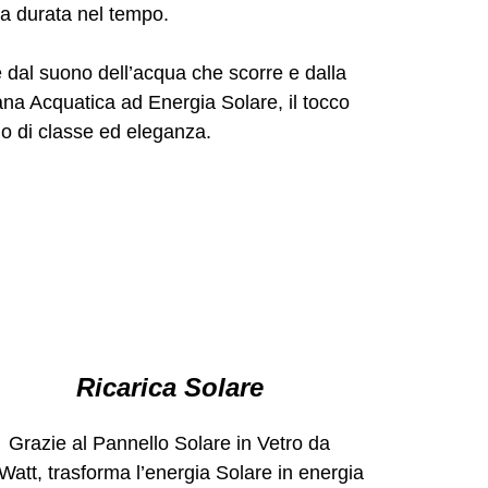
a durata nel tempo.
e dal suono dell’acqua che scorre e dalla
ana Acquatica ad Energia Solare, il tocco
no di classe ed eleganza.
Ricarica Solare
Grazie al Pannello Solare in Vetro da
Watt, trasforma l’energia Solare in energia