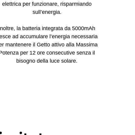
elettrica per funzionare, risparmiando
sull’energia.
Inoltre, la batteria integrata da 5000mAh
iesce ad accumulare l’energia necessaria
er mantenere il Getto attivo alla Massima
Potenza per 12 ore consecutive senza il
bisogno della luce solare.