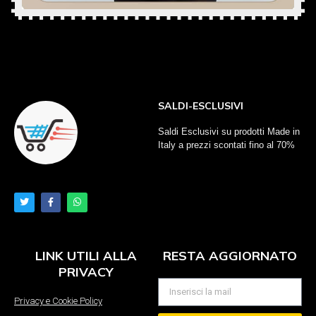
SALDI-ESCLUSIVI
Saldi Esclusivi su prodotti Made in
Italy a prezzi scontati fino al 70%
LINK UTILI ALLA
RESTA AGGIORNATO
PRIVACY
Privacy e Cookie Policy