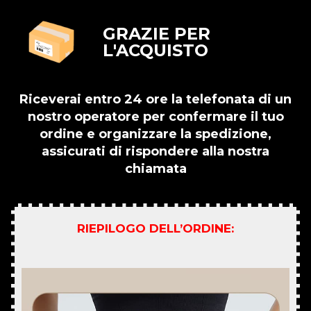
GRAZIE PER
L'ACQUISTO
Riceverai entro 24 ore la telefonata di un
nostro operatore per confermare il tuo
ordine e organizzare la spedizione,
assicurati di rispondere alla nostra
chiamata
RIEPILOGO DELL’ORDINE: