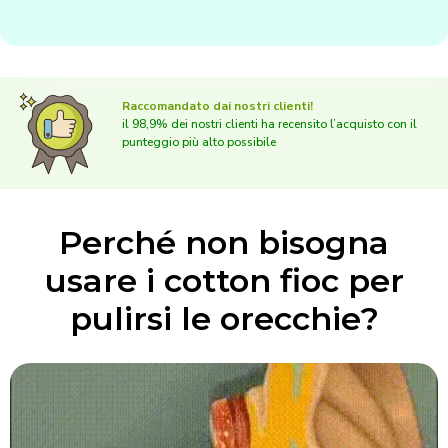
Raccomandato dai nostri clienti!
il 98,9% dei nostri clienti ha recensito l’acquisto con il
punteggio più alto possibile
Perché non bisogna
usare i cotton fioc per
pulirsi le orecchie?