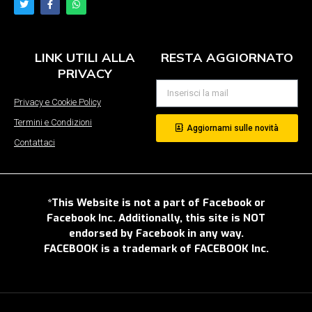
LINK UTILI ALLA
RESTA AGGIORNATO
PRIVACY
Privacy e Cookie Policy
Termini e Condizioni
Aggiornami sulle novità
Contattaci
*This Website is not a part of Facebook or
Facebook Inc. Additionally, this site is NOT
endorsed by Facebook in any way.
FACEBOOK is a trademark of FACEBOOK Inc.