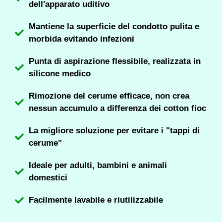
dell'apparato uditivo
Mantiene la superficie del condotto pulita e
morbida evitando infezioni
Punta di aspirazione flessibile, realizzata in
silicone medico
Rimozione del cerume efficace, non crea
nessun accumulo a differenza dei cotton fioc
La migliore soluzione per evitare i "tappi di
cerume"
Ideale per adulti, bambini e animali
domestici
Facilmente lavabile e riutilizzabile