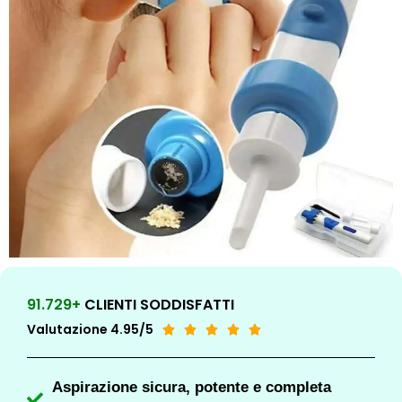
91.729+
CLIENTI SODDISFATTI
Valutazione 4.95/5





Aspirazione sicura, potente e completa