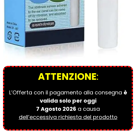
ATTENZIONE
:
L’Offerta con il pagamento alla consegna
è
valida solo per oggi
7 Agosto 2026
a causa
dell’eccessiva richiesta del prodotto