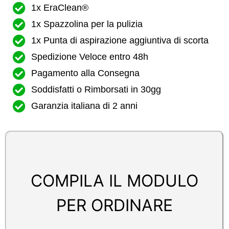
1x EraClean®
1x Spazzolina per la pulizia
1x Punta di aspirazione aggiuntiva di scorta
Spedizione Veloce entro 48h
Pagamento alla Consegna
Soddisfatti o Rimborsati in 30gg
Garanzia italiana di 2 anni
COMPILA IL MODULO
PER ORDINARE