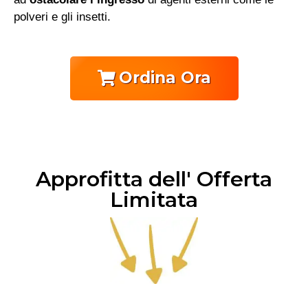
polveri e gli insetti.
Ordina Ora
Approfitta dell' Offerta
Limitata