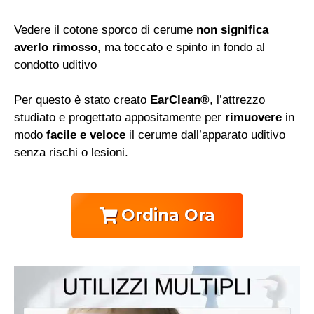
Vedere il cotone sporco di cerume
non significa
averlo rimosso
, ma toccato e spinto in fondo al
condotto uditivo
Per questo è stato creato
EarClean®
, l’attrezzo
studiato e progettato appositamente per
rimuovere
in
modo
facile e veloce
il cerume dall’apparato uditivo
senza rischi o lesioni.
Ordina Ora