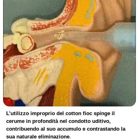
L’utilizzo improprio del cotton fioc spinge il
cerume in profondità nel condotto uditivo,
contribuendo al suo accumulo e contrastando la
sua naturale eliminazione
.