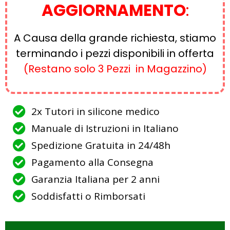
AGGIORNAMENTO
:
A Causa della grande richiesta, stiamo
terminando i pezzi disponibili in offerta
(Restano solo 3 Pezzi in Magazzino)
2x Tutori in silicone medico
Manuale di Istruzioni in Italiano
Spedizione Gratuita in 24/48h
Pagamento alla Consegna
Garanzia Italiana per 2 anni
Soddisfatti o Rimborsati