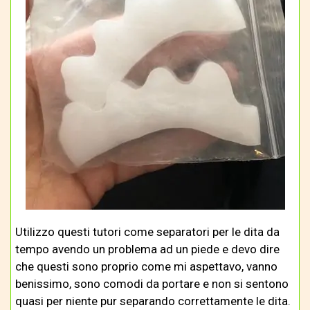
Utilizzo questi tutori come separatori per le dita da
tempo avendo un problema ad un piede e devo dire
che questi sono proprio come mi aspettavo, vanno
benissimo, sono comodi da portare e non si sentono
quasi per niente pur separando correttamente le dita.