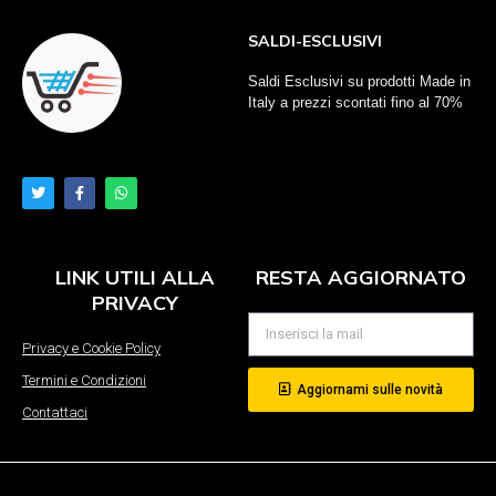
SALDI-ESCLUSIVI
Saldi Esclusivi su prodotti Made in
Italy a prezzi scontati fino al 70%
LINK UTILI ALLA
RESTA AGGIORNATO
PRIVACY
Privacy e Cookie Policy
Termini e Condizioni
Aggiornami sulle novità
Contattaci