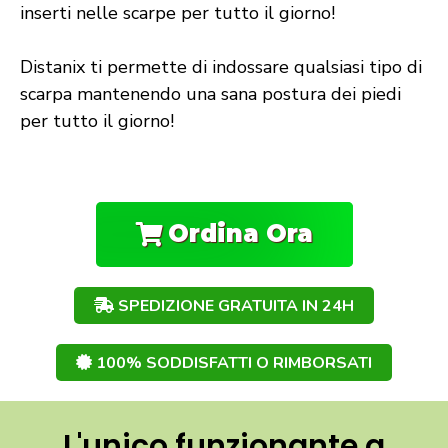
inserti nelle scarpe per tutto il giorno!
Distanix ti permette di indossare qualsiasi tipo di
scarpa mantenendo una sana postura dei piedi
per tutto il giorno!
Ordina Ora
SPEDIZIONE GRATUITA IN 24H
100% SODDISFATTI O RIMBORSATI
L'unico funzionante a