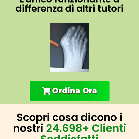
differenza di altri tutori
Ordina Ora
Scopri cosa dicono i
nostri
24.698+ Clienti