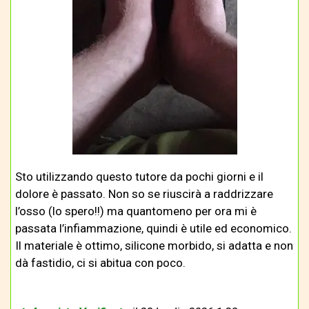
Sto utilizzando questo tutore da pochi giorni e il
dolore è passato. Non so se riuscirà a raddrizzare
l’osso (lo spero!!) ma quantomeno per ora mi è
passata l’infiammazione, quindi è utile ed economico.
Il materiale è ottimo, silicone morbido, si adatta e non
dà fastidio, ci si abitua con poco.