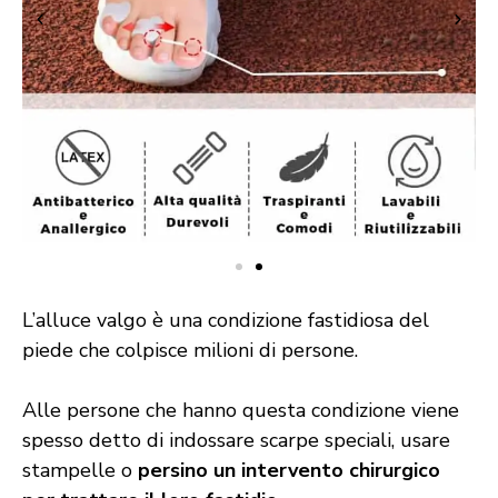
L’alluce valgo è una condizione fastidiosa del
piede che colpisce milioni di persone.
Alle persone che hanno questa condizione viene
spesso detto di indossare scarpe speciali, usare
stampelle o
persino un intervento chirurgico