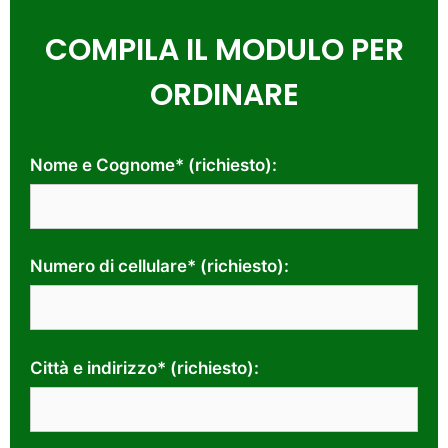
COMPILA IL MODULO PER
ORDINARE
Nome e Cognome* (richiesto):
Numero di cellulare* (richiesto):
Città e indirizzo* (richiesto):