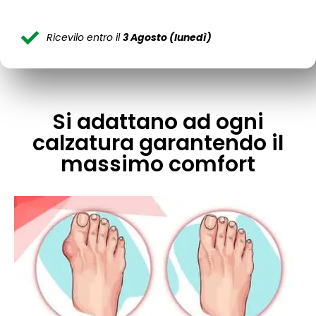
Ricevilo entro il
3 Agosto (lunedì)
Si adattano ad ogni
calzatura garantendo il
massimo comfort