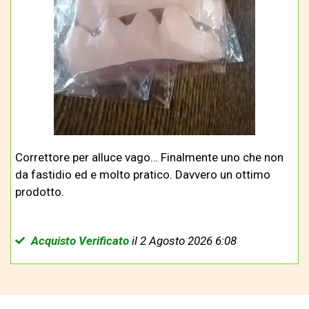
Correttore per alluce vago… Finalmente uno che non
da fastidio ed e molto pratico. Davvero un ottimo
prodotto.
Acquisto Verificato
il 2 Agosto 2026 6:08