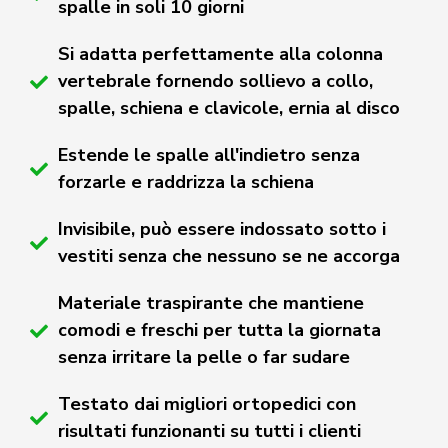
spalle in soli 10 giorni
Si adatta perfettamente alla colonna
vertebrale fornendo sollievo a collo,
spalle, schiena e clavicole, ernia al disco
Estende le spalle all'indietro senza
forzarle e raddrizza la schiena
Invisibile, può essere indossato sotto i
vestiti senza che nessuno se ne accorga
Materiale traspirante che mantiene
comodi e freschi per tutta la giornata
senza irritare la pelle o far sudare
Testato dai migliori ortopedici con
risultati funzionanti su tutti i clienti