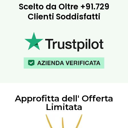
Scelto da Oltre
+91.729
Clienti Soddisfatti
Approfitta dell' Offerta
Limitata