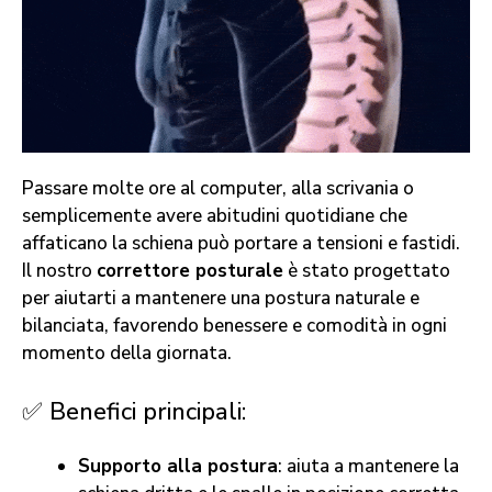
Passare molte ore al computer, alla scrivania o
semplicemente avere abitudini quotidiane che
affaticano la schiena può portare a tensioni e fastidi.
Il nostro
correttore posturale
è stato progettato
per aiutarti a mantenere una postura naturale e
bilanciata, favorendo benessere e comodità in ogni
momento della giornata.
✅ Benefici principali:
Supporto alla postura
: aiuta a mantenere la