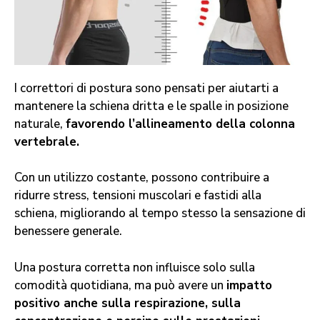
I correttori di postura sono pensati per aiutarti a
mantenere la schiena dritta e le spalle in posizione
naturale,
favorendo l’allineamento della colonna
vertebrale.
Con un utilizzo costante, possono contribuire a
ridurre stress, tensioni muscolari e fastidi alla
schiena, migliorando al tempo stesso la sensazione di
benessere generale.
Una postura corretta non influisce solo sulla
comodità quotidiana, ma può avere un
impatto
positivo anche sulla respirazione, sulla