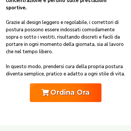
concentrazione e persino sulle prestazioni
sportive.
Grazie al design leggero e regolabile, i correttori di
postura possono essere indossati comodamente
sopra o sotto i vestiti, risultando discreti e facili da
portare in ogni momento della giornata, sia al lavoro
che nel tempo libero.
In questo modo, prendersi cura della propria postura
diventa semplice, pratico e adatto a ogni stile di vita.
Ordina Ora