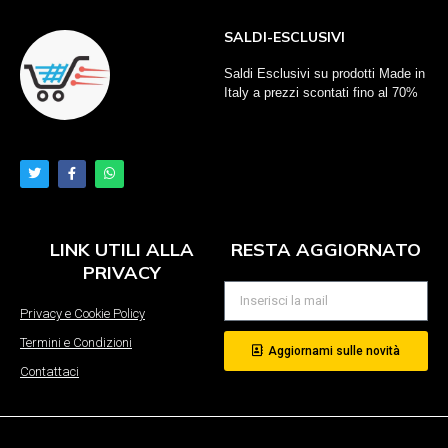
SALDI-ESCLUSIVI
Saldi Esclusivi su prodotti Made in
Italy a prezzi scontati fino al 70%
LINK UTILI ALLA
RESTA AGGIORNATO
PRIVACY
Privacy e Cookie Policy
Termini e Condizioni
Aggiornami sulle novità
Contattaci