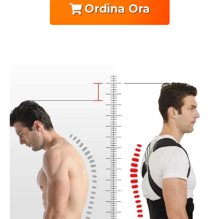
Ordina Ora