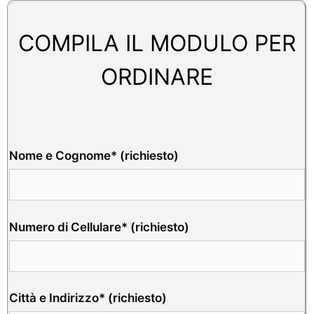
COMPILA IL MODULO PER
ORDINARE
Nome e Cognome* (richiesto)
Numero di Cellulare* (richiesto)
Città e Indirizzo* (richiesto)