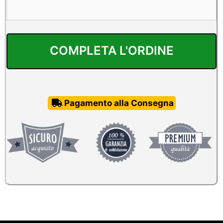
Pagamento alla Consegna