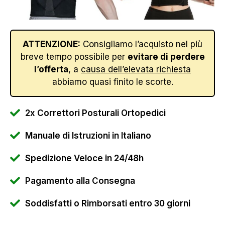
ATTENZIONE:
Consigliamo l’acquisto nel più
breve tempo possibile per
evitare di perdere
l’offerta
, a
causa dell’elevata richiesta
abbiamo quasi finito le scorte.
2x Correttori Posturali Ortopedici
Manuale di Istruzioni in Italiano
Spedizione Veloce in 24/48h
Pagamento alla Consegna
Soddisfatti o Rimborsati entro 30 giorni