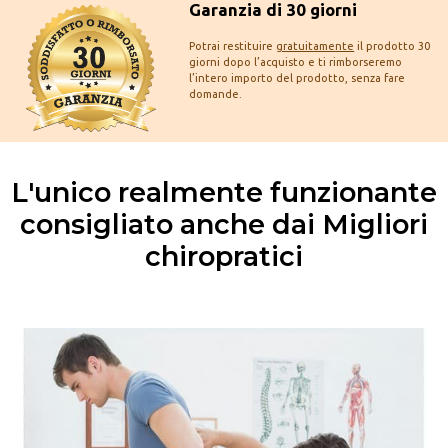
Garanzia di 30 giorni
Potrai restituire
gratuitamente
il prodotto 30
giorni dopo l’acquisto e ti rimborseremo
l’intero importo del prodotto, senza fare
domande.
L'unico realmente funzionante
consigliato anche dai Migliori
chiropratici