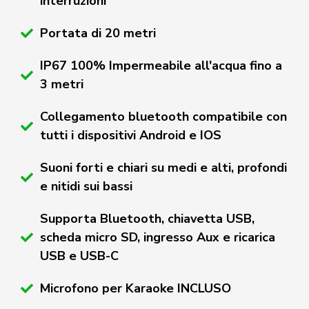
interruzioni
Portata di 20 metri
IP67 100% Impermeabile all'acqua fino a
3 metri
Collegamento bluetooth compatibile con
tutti i dispositivi Android e IOS
Suoni forti e chiari su medi e alti, profondi
e nitidi sui bassi
Supporta Bluetooth, chiavetta USB,
scheda micro SD, ingresso Aux e ricarica
USB e USB-C
Microfono per Karaoke INCLUSO