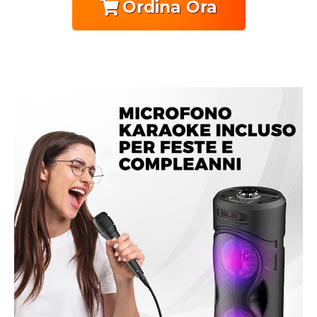
Ordina Ora