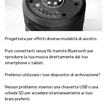
Progettata per offrirti diverse modalità di ascolto.
Puoi connetterti senza fili tramite Bluetooth per
riprodurre la tua musica direttamente dal tuo
smartphone o tablet.
Preferisci utilizzare i tuoi dispositivi di archiviazione?
Nessun problema: inserisci una chiavetta USB o una
scheda SD per accedere istantaneamente ai tuoi
brani preferiti.