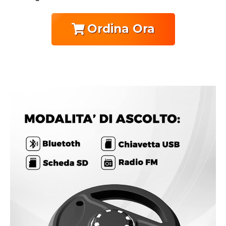
Ordina Ora