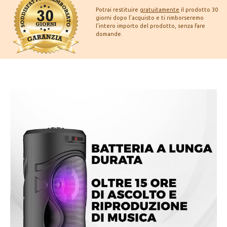
Potrai restituire
gratuitamente
il prodotto 30
giorni dopo l’acquisto e ti rimborseremo
l’intero importo del prodotto, senza fare
domande.