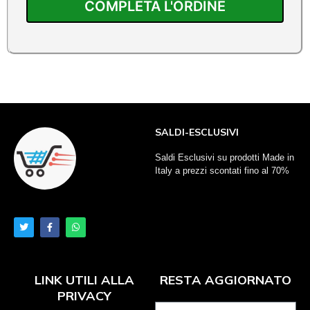
COMPLETA L'ORDINE
SALDI-ESCLUSIVI
Saldi Esclusivi su prodotti Made in
Italy a prezzi scontati fino al 70%
LINK UTILI ALLA
RESTA AGGIORNATO
PRIVACY