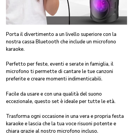
Porta il divertimento a un livello superiore con la
nostra cassa Bluetooth che include un microfono
karaoke.
Perfetto per feste, eventi e serate in famiglia, il
microfono ti permette di cantare le tue canzoni
preferite e creare momenti indimenticabili.
Facile da usare e con una qualità del suono
eccezionale, questo set è ideale per tutte le età.
Trasforma ogni occasione in una vera e propria festa
karaoke e lascia che la tua voce risuoni potente e
chiara grazie al nostro microfono incluso.