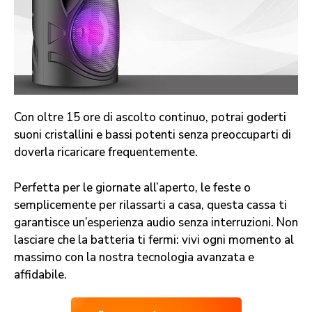
Con oltre 15 ore di ascolto continuo, potrai goderti
suoni cristallini e bassi potenti senza preoccuparti di
doverla ricaricare frequentemente.
Perfetta per le giornate all’aperto, le feste o
semplicemente per rilassarti a casa, questa cassa ti
garantisce un’esperienza audio senza interruzioni. Non
lasciare che la batteria ti fermi: vivi ogni momento al
massimo con la nostra tecnologia avanzata e
affidabile.