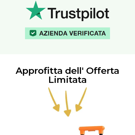
Approfitta dell' Offerta
Limitata