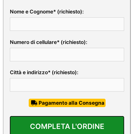
Nome e Cognome* (richiesto):
Numero di cellulare* (richiesto):
Città e indirizzo* (richiesto):
Pagamento alla Consegna