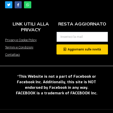
LINK UTILI ALLA
RESTA AGGIORNATO
PRIVACY
Privacy e Cookie Policy
Termini e Condizioni
Aggiornami sulle novità
Contattaci
*This Website is not a part of Facebook or
Facebook Inc. Additionally, this site is NOT
endorsed by Facebook in any way.
FACEBOOK is a trademark of FACEBOOK Inc.