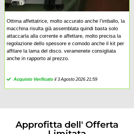
Ottima affettatrice, molto accurato anche l’imballo, la
macchina risulta già assemblata quindi basta solo
attaccarla alla corrente e affettare, molto precisa la
regolazione dello spessore e comodo anche il kit per
affilare la lama del disco. veramenete consigliata
anche in rapporto al prezzo.
Acquisto Verificato
il 3 Agosto 2026 21:59
Approfitta dell' Offerta
Limitata