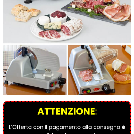
ATTENZIONE
:
L’Offerta con il pagamento alla consegna
è