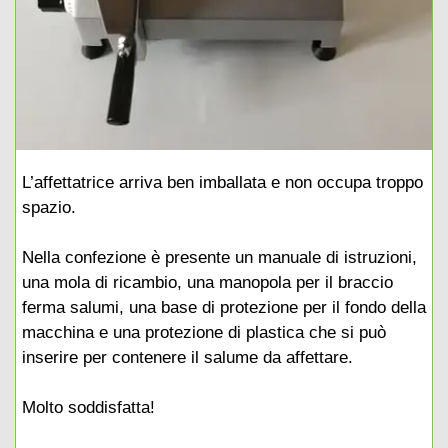
L’affettatrice arriva ben imballata e non occupa troppo
spazio.
Nella confezione è presente un manuale di istruzioni,
una mola di ricambio, una manopola per il braccio
ferma salumi, una base di protezione per il fondo della
macchina e una protezione di plastica che si può
inserire per contenere il salume da affettare.
Molto soddisfatta!