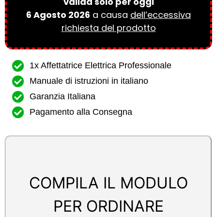
valida solo per oggi
6 Agosto 2026
a causa
dell’eccessiva
richiesta del prodotto
1x Affettatrice Elettrica Professionale
Manuale di istruzioni in italiano
Garanzia Italiana
Pagamento alla Consegna
COMPILA IL MODULO
PER ORDINARE