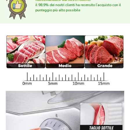
il 98,9% dei nostri clienti ha recensito l’acquisto con il
punteggio più alto possibile