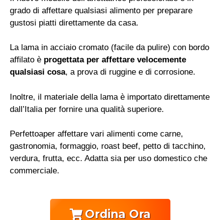
grado di affettare qualsiasi alimento per preparare
gustosi piatti direttamente da casa.
La lama in acciaio cromato (facile da pulire) con bordo
affilato è
progettata per affettare velocemente
qualsiasi cosa
, a prova di ruggine e di corrosione.
Inoltre, il materiale della lama è importato direttamente
dall’Italia per fornire una qualità superiore.
Perfettoaper affettare vari alimenti come carne,
gastronomia, formaggio, roast beef, petto di tacchino,
verdura, frutta, ecc. Adatta sia per uso domestico che
commerciale.
Ordina Ora