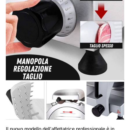
Il nuovo modello dell’affettatrice professionale è in