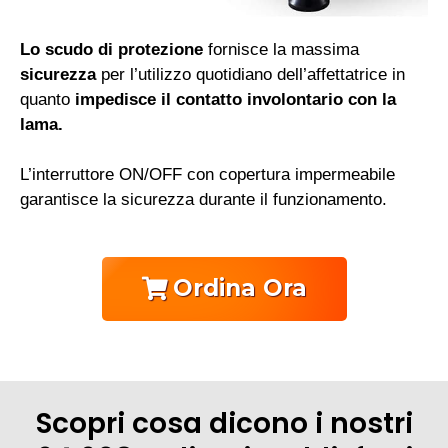
Lo scudo di protezione
fornisce la massima
sicurezza
per l’utilizzo quotidiano dell’affettatrice in
quanto
impedisce il contatto involontario con la
lama.
L’interruttore ON/OFF con copertura impermeabile
garantisce la sicurezza durante il funzionamento.
Ordina Ora
Scopri cosa dicono i nostri