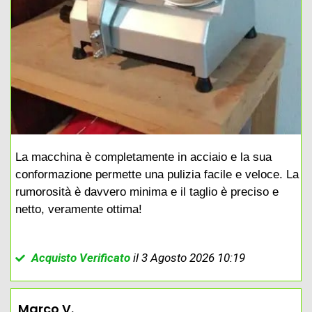
La macchina è completamente in acciaio e la sua
conformazione permette una pulizia facile e veloce. La
rumorosità è davvero minima e il taglio è preciso e
netto, veramente ottima!
Acquisto Verificato
il 3 Agosto 2026 10:19
Marco V.